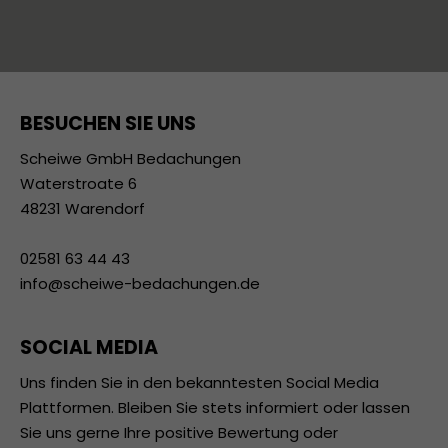
BESUCHEN SIE UNS
Scheiwe GmbH Bedachungen
Waterstroate 6
48231 Warendorf
02581 63 44 43
info@scheiwe-bedachungen.de
SOCIAL MEDIA
Uns finden Sie in den bekanntesten Social Media
Plattformen. Bleiben Sie stets informiert oder lassen
Sie uns gerne Ihre positive Bewertung oder