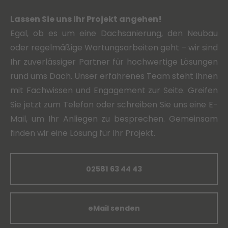
Lassen Sie uns Ihr Projekt angehen!
Egal, ob es um eine Dachsanierung, den Neubau
oder regelmäßige Wartungsarbeiten geht – wir sind
Ihr zuverlässiger Partner für hochwertige Lösungen
rund ums Dach. Unser erfahrenes Team steht Ihnen
mit Fachwissen und Engagement zur Seite. Greifen
Sie jetzt zum Telefon oder schreiben Sie uns eine E-
Mail, um Ihr Anliegen zu besprechen. Gemeinsam
finden wir eine Lösung für Ihr Projekt.
02581 63 44 43
eMail senden